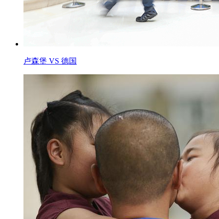
卢森堡 VS 德国