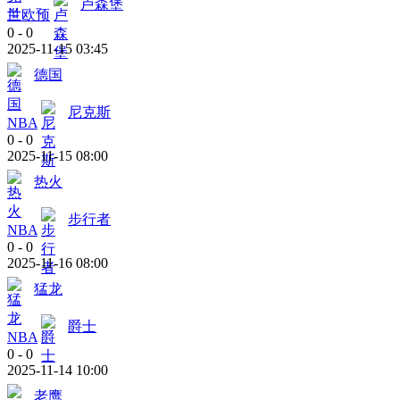
卢森堡
世欧预
0
-
0
2025-11-15 03:45
德国
尼克斯
NBA
0
-
0
2025-11-15 08:00
热火
步行者
NBA
0
-
0
2025-11-16 08:00
猛龙
爵士
NBA
0
-
0
2025-11-14 10:00
老鹰