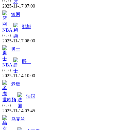
0
-
0
2025-11-17 07:00
篮网
鹈鹕
NBA
0
-
0
2025-11-17 08:00
勇士
爵士
NBA
0
-
0
2025-11-14 10:00
老鹰
法国
世欧预
0
-
0
2025-11-14 03:45
乌克兰