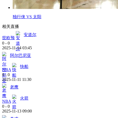
独行侠 VS 太阳
相关直播
安道尔
世欧预
0
-
0
2025-11-14 03:45
阿尔巴尼亚
快船
NBA
0
-
0
2025-11-11 11:30
老鹰
火箭
NBA
0
-
0
2025-11-13 09:00