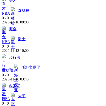
奇才
森林狼
NBA
0
-
0
2025-11-16 09:00
掘金
爵士
NBA
0
-
0
2025-11-12 10:00
步行者
斯洛文尼亚
世欧预
0
-
0
2025-11-16 03:45
科索沃
太阳
NBA
0
-
0