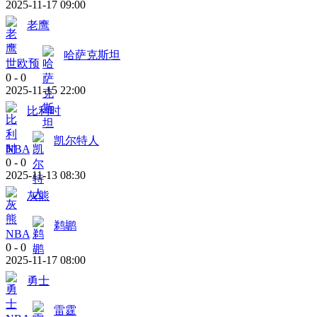
2025-11-17 09:00
老鹰
哈萨克斯坦
世欧预
0
-
0
2025-11-15 22:00
比利时
凯尔特人
NBA
0
-
0
2025-11-13 08:30
灰熊
鹈鹕
NBA
0
-
0
2025-11-17 08:00
勇士
雷霆