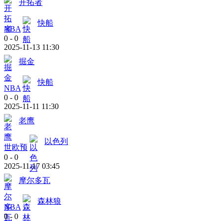
开拓者
快船
NBA
0
-
0
2025-11-13 11:30
掘金
快船
NBA
0
-
0
2025-11-11 11:30
老鹰
以色列
世欧预
0
-
0
2025-11-17 03:45
摩尔多瓦
森林狼
NBA
0
-
0