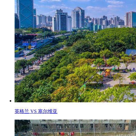
英格兰 VS 塞尔维亚