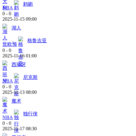
鹈鹕
NBA
0
-
0
2025-11-15 09:00
湖人
格鲁吉亚
世欧预
0
-
0
2025-11-16 01:00
西班牙
尼克斯
NBA
0
-
0
2025-11-13 08:00
魔术
独行侠
NBA
0
-
0
2025-11-17 08:30